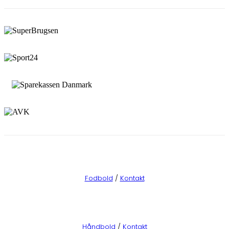
Fodbold
/
Kontakt
Håndbold
/
Kontakt