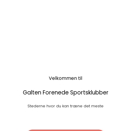
Velkommen til
Galten Forenede Sportsklubber
Stederne hvor du kan træne det meste