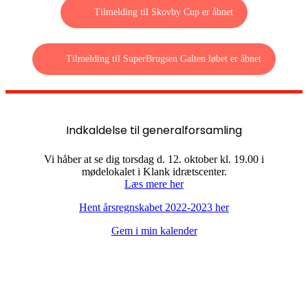
Tilmelding til Skovby Cup er åbnet
Tilmelding til SuperBrugsen Galten løbet er åbnet
Indkaldelse til generalforsamling
Vi håber at se dig torsdag d. 12. oktober kl. 19.00 i
mødelokalet i Klank idrætscenter.
Læs mere her
Hent årsregnskabet 2022-2023 her
Gem i min kalender